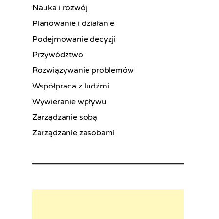
Nauka i rozwój
Planowanie i działanie
Podejmowanie decyzji
Przywództwo
Rozwiązywanie problemów
Współpraca z ludźmi
Wywieranie wpływu
Zarządzanie sobą
Zarządzanie zasobami