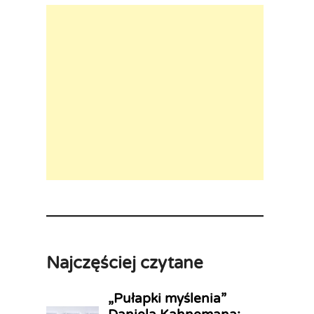
Najczęściej czytane