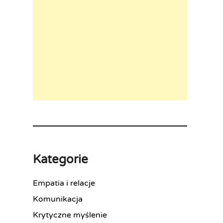
Kategorie
Empatia i relacje
Komunikacja
Krytyczne myślenie